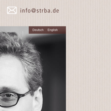
Deutsch
English