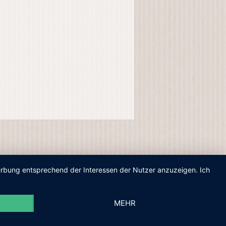
Werbung entsprechend der Interessen der Nutzer anzuzeigen. Ich
MEHR