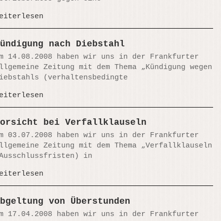
eiterlesen
ündigung nach Diebstahl
m 14.08.2008 haben wir uns in der Frankfurter
llgemeine Zeitung mit dem Thema „Kündigung wegen
iebstahls (verhaltensbedingte
eiterlesen
orsicht bei Verfallklauseln
m 03.07.2008 haben wir uns in der Frankfurter
llgemeine Zeitung mit dem Thema „Verfallklauseln
Ausschlussfristen) in
eiterlesen
bgeltung von Überstunden
m 17.04.2008 haben wir uns in der Frankfurter