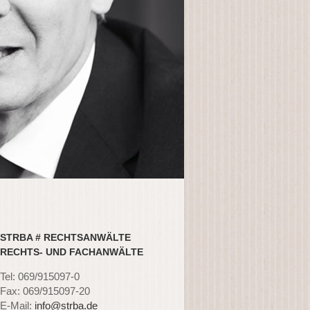
STRBA # RECHTSANWÄLTE
RECHTS- UND FACHANWÄLTE
Tel: 069/915097-0
Fax: 069/915097-20
E-Mail:
info@strba.de