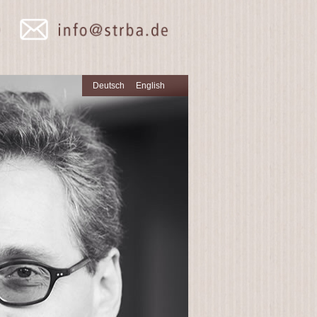
Deutsch
English