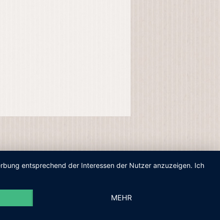
Werbung entsprechend der Interessen der Nutzer anzuzeigen. Ich
MEHR