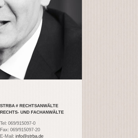
STRBA # RECHTSANWÄLTE
RECHTS- UND FACHANWÄLTE
Tel: 069/915097-0
Fax: 069/915097-20
E-Mail:
info@strba.de