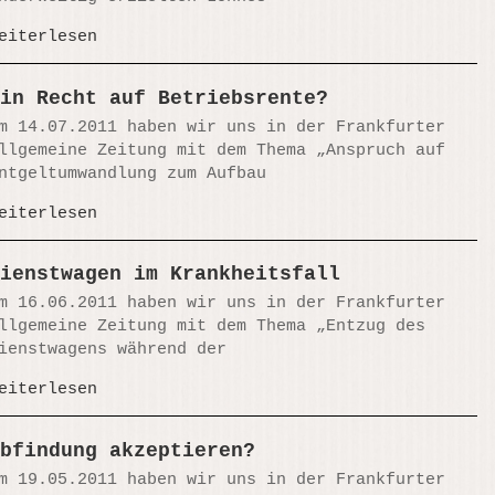
eiterlesen
in Recht auf Betriebsrente?
m 14.07.2011 haben wir uns in der Frankfurter
llgemeine Zeitung mit dem Thema „Anspruch auf
ntgeltumwandlung zum Aufbau
eiterlesen
ienstwagen im Krankheitsfall
m 16.06.2011 haben wir uns in der Frankfurter
llgemeine Zeitung mit dem Thema „Entzug des
ienstwagens während der
eiterlesen
bfindung akzeptieren?
m 19.05.2011 haben wir uns in der Frankfurter