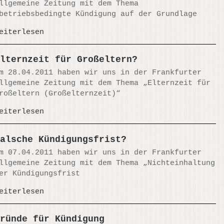
llgemeine Zeitung mit dem Thema
betriebsbedingte Kündigung auf der Grundlage
eiterlesen
lternzeit für Großeltern?
m 28.04.2011 haben wir uns in der Frankfurter
llgemeine Zeitung mit dem Thema „Elternzeit für
roßeltern (Großelternzeit)“
eiterlesen
alsche Kündigungsfrist?
m 07.04.2011 haben wir uns in der Frankfurter
llgemeine Zeitung mit dem Thema „Nichteinhaltung
er Kündigungsfrist
eiterlesen
ründe für Kündigung