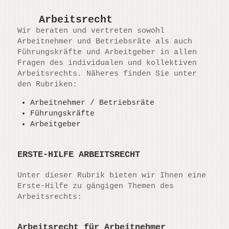
Arbeitsrecht
Wir beraten und vertreten sowohl
Arbeitnehmer und Betriebsräte als auch
Führungskräfte und Arbeitgeber in allen
Fragen des individualen und kollektiven
Arbeitsrechts. Näheres finden Sie unter
den Rubriken:
Arbeitnehmer / Betriebsräte
Führungskräfte
Arbeitgeber
ERSTE-HILFE ARBEITSRECHT
Unter dieser Rubrik bieten wir Ihnen eine
Erste-Hilfe zu gängigen Themen des
Arbeitsrechts:
Arbeitsrecht für Arbeitnehmer