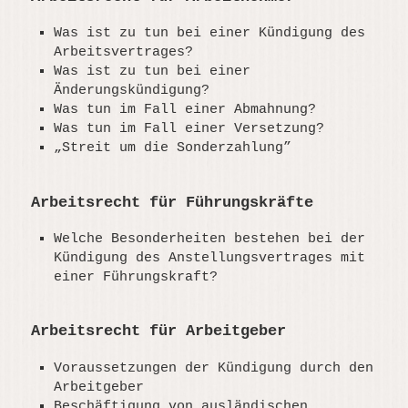
Was ist zu tun bei einer Kündigung des
Arbeitsvertrages?
Was ist zu tun bei einer
Änderungskündigung?
Was tun im Fall einer Abmahnung?
Was tun im Fall einer Versetzung?
„Streit um die Sonderzahlung”
Arbeitsrecht für Führungskräfte
Welche Besonderheiten bestehen bei der
Kündigung des Anstellungsvertrages mit
einer Führungskraft?
Arbeitsrecht für Arbeitgeber
Voraussetzungen der Kündigung durch den
Arbeitgeber
Beschäftigung von ausländischen