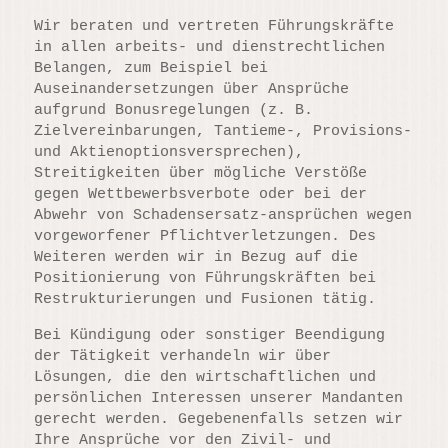
Wir beraten und vertreten Führungskräfte
in allen arbeits- und dienstrechtlichen
Belangen, zum Beispiel bei
Auseinandersetzungen über Ansprüche
aufgrund Bonusregelungen (z. B.
Zielvereinbarungen, Tantieme-, Provisions-
und Aktienoptionsversprechen),
Streitigkeiten über mögliche Verstöße
gegen Wettbewerbsverbote oder bei der
Abwehr von Schadensersatz-ansprüchen wegen
vorgeworfener Pflichtverletzungen. Des
Weiteren werden wir in Bezug auf die
Positionierung von Führungskräften bei
Restrukturierungen und Fusionen tätig.
Bei Kündigung oder sonstiger Beendigung
der Tätigkeit verhandeln wir über
Lösungen, die den wirtschaftlichen und
persönlichen Interessen unserer Mandanten
gerecht werden. Gegebenenfalls setzen wir
Ihre Ansprüche vor den Zivil- und