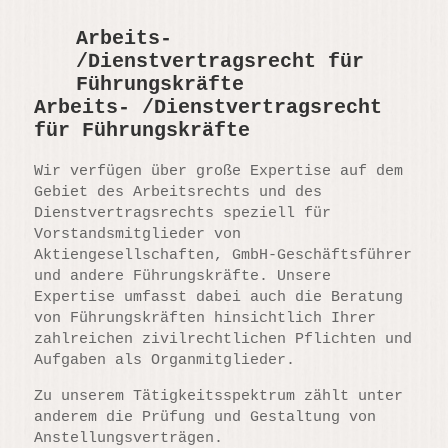
Arbeits-
/Dienstvertragsrecht für
Führungskräfte
Arbeits- /Dienstvertragsrecht
für Führungskräfte
Wir verfügen über große Expertise auf dem
Gebiet des Arbeitsrechts und des
Dienstvertragsrechts speziell für
Vorstandsmitglieder von
Aktiengesellschaften, GmbH-Geschäftsführer
und andere Führungskräfte. Unsere
Expertise umfasst dabei auch die Beratung
von Führungskräften hinsichtlich Ihrer
zahlreichen zivilrechtlichen Pflichten und
Aufgaben als Organmitglieder.
Zu unserem Tätigkeitsspektrum zählt unter
anderem die Prüfung und Gestaltung von
Anstellungsverträgen.