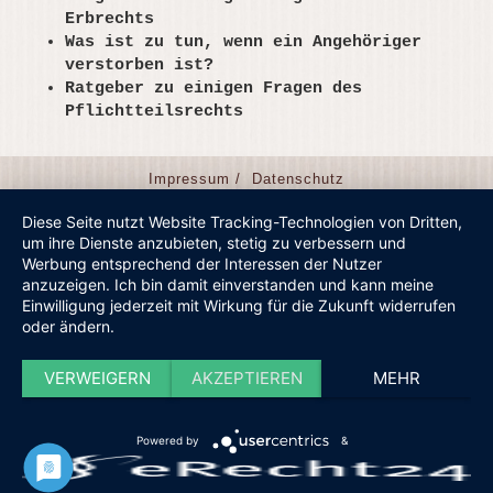
Erbrechts
Was ist zu tun, wenn ein Angehöriger
verstorben ist?
Ratgeber zu einigen Fragen des
Pflichtteilsrechts
Impressum /
Datenschutz
Diese Seite nutzt Website Tracking-Technologien von Dritten,
um ihre Dienste anzubieten, stetig zu verbessern und
Werbung entsprechend der Interessen der Nutzer
anzuzeigen. Ich bin damit einverstanden und kann meine
Einwilligung jederzeit mit Wirkung für die Zukunft widerrufen
oder ändern.
VERWEIGERN
AKZEPTIEREN
MEHR
Powered by
&