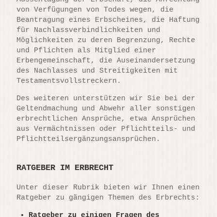
von Verfügungen von Todes wegen, die
Beantragung eines Erbscheines, die Haftung
für Nachlassverbindlichkeiten und
Möglichkeiten zu deren Begrenzung, Rechte
und Pflichten als Mitglied einer
Erbengemeinschaft, die Auseinandersetzung
des Nachlasses und Streitigkeiten mit
Testamentsvollstreckern.
Des weiteren unterstützen wir Sie bei der
Geltendmachung und Abwehr aller sonstigen
erbrechtlichen Ansprüche, etwa Ansprüchen
aus Vermächtnissen oder Pflichtteils- und
Pflichtteilsergänzungsansprüchen.
RATGEBER IM ERBRECHT
Unter dieser Rubrik bieten wir Ihnen einen
Ratgeber zu gängigen Themen des Erbrechts:
Ratgeber zu einigen Fragen des