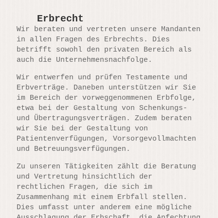
Erbrecht
Wir beraten und vertreten unsere Mandanten
in allen Fragen des Erbrechts. Dies
betrifft sowohl den privaten Bereich als
auch die Unternehmensnachfolge.
Wir entwerfen und prüfen Testamente und
Erbverträge. Daneben unterstützen wir Sie
im Bereich der vorweggenommenen Erbfolge,
etwa bei der Gestaltung von Schenkungs-
und Übertragungsverträgen. Zudem beraten
wir Sie bei der Gestaltung von
Patientenverfügungen, Vorsorgevollmachten
und Betreuungsverfügungen.
Zu unseren Tätigkeiten zählt die Beratung
und Vertretung hinsichtlich der
rechtlichen Fragen, die sich im
Zusammenhang mit einem Erbfall stellen.
Dies umfasst unter anderem eine mögliche
Ausschlagung der Erbschaft, die Anfechtung