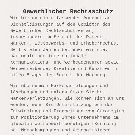
Gewerblicher Rechtsschutz
Wir bieten ein umfassendes Angebot an
Dienstleistungen auf den Gebieten des
Gewerblichen Rechtsschutzes an,
insbesondere im Bereich des Patent-,
Marken-, Wettbewerbs- und Urheberrechts.
Seit vielen Jahren betreuen wir u.a.
nationale und internationale
Kommunikations- und Werbeagenturen sowie
Werbetreibende, Kreative und Künstler in
allen Fragen des Rechts der Werbung.
Wir übernehmen Markenanmeldungen und -
löschungen und unterstützen Sie bei
Markenverletzungen. Sie können sich an uns
wenden, wenn Sie Unterstützung bei der
Entwicklung und Erarbeitung von Strategien
zur Positionierung Ihres Unternehmens im
globalen Wettbewerb benötigen (Beratung
bei Werbekampagnen und Geschäftsideen