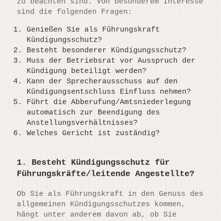
zu beachten sind. Von besonderem Interesse
sind die folgenden Fragen:
Genießen Sie als Führungskraft
Kündigungsschutz?
Besteht besonderer Kündigungsschutz?
Muss der Betriebsrat vor Ausspruch der
Kündigung beteiligt werden?
Kann der Sprecherausschuss auf den
Kündigungsentschluss Einfluss nehmen?
Führt die Abberufung/Amtsniederlegung
automatisch zur Beendigung des
Anstellungsverhältnisses?
Welches Gericht ist zuständig?
1. Besteht Kündigungsschutz für
Führungskräfte/leitende Angestellte?
Ob Sie als Führungskraft in den Genuss des
allgemeinen Kündigungsschutzes kommen,
hängt unter anderem davon ab, ob Sie