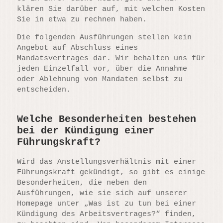
klären Sie darüber auf, mit welchen Kosten
Sie in etwa zu rechnen haben.
Die folgenden Ausführungen stellen kein
Angebot auf Abschluss eines
Mandatsvertrages dar. Wir behalten uns für
jeden Einzelfall vor, über die Annahme
oder Ablehnung von Mandaten selbst zu
entscheiden.
Welche Besonderheiten bestehen
bei der Kündigung einer
Führungskraft?
Wird das Anstellungsverhältnis mit einer
Führungskraft gekündigt, so gibt es einige
Besonderheiten, die neben den
Ausführungen, wie sie sich auf unserer
Homepage unter „Was ist zu tun bei einer
Kündigung des Arbeitsvertrages?“ finden,