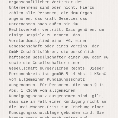
organschaftlicher Vertreter des
Unternehmens sind oder nicht. Hierzu
zählen alle Personen, die dem Organ
angehören, das kraft Gesetzes das
Unternehmen nach außen hin im
Rechtsverkehr vertritt. Dazu gehören, um
einige Bespiele zu nennen, das
Vorstandsmitglied einer AG, einer
Genossenschaft oder eines Vereins, der
GmbH-Geschäftsführer, die persönlich
haftenden Gesellschafter einer OHG oder KG
sowie die Gesellschafter einer
Gesellschaft bürgerlichen Rechts. Dieser
Personenkreis ist gemäß § 14 Abs. 1 KSchG
vom allgemeinen Kündigungsschutz
ausgenommen. Für Personen, die nach § 14
Abs. 1 KSchG vom allgemeinen
Kündigungsschutz ausgenommen sind, gilt,
dass sie im Fall einer Kündigung nicht an
die Drei-Wochen-Frist zur Erhebung einer
Kündigungsschutzklage gebunden sind. Sie