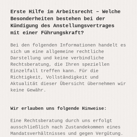
Erste Hilfe im Arbeitsrecht – Welche
Besonderheiten bestehen bei der
Kündigung des Anstellungsvertrages
mit einer Führungskraft?
Bei den folgenden Informationen handelt es
sich um eine allgemeine rechtliche
Darstellung und keine verbindliche
Rechtsberatung, die Ihren speziellen
Einzelfall treffen kann. Für die
Richtigkeit, Vollständigkeit und
Aktualität dieser Übersicht übernehmen wir
keine Gewähr.
Wir erlauben uns folgende Hinweise:
Eine Rechtsberatung durch uns erfolgt
ausschließlich nach Zustandekommen eines
Mandatsverhältnisses und gegen Vergütung.