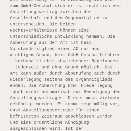
zum GmbH-Geschäftsführer ist rechtlich vom
Anstellungsvertrag zwischen der
Gesellschaft und dem Organmitglied zu
unterscheiden. Die beiden
Rechtsverhältnisse können eine
unterschiedliche Entwicklung nehmen. Die
Abberufung aus dem Amt ist beim
Vorstandsmitglied einer AG nur aus
wichtigem Grund, beim GmbH-Geschäftsführer
– vorbehaltlicher abweichender Regelungen
– jederzeit und ohne Grund möglich. Das
Amt kann außer durch Abberufung auch durch
Niederlegung seitens des Organmitglieds
enden. Die Abberufung bzw. Niederlegung
führt nicht automatisch zur Beendigung des
Anstellungsvertrages. Dieser muss vielmehr
gekündigt werden. Es kommt regelmäßig vor,
dass Anstellungsverträge für einen
befristeten Zeitraum geschlossen werden
und eine ordentliche Kündigung
ausgeschlossen wird. Ist der