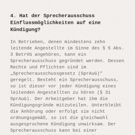
4. Hat der Sprecherausschuss
Einflussmöglichkeiten auf eine
Kündigung?
In Betrieben, denen mindestens zehn
leitende Angestellte im Sinne des § 5 Abs.
3 BetrVG angehören, kann ein
Sprecherausschuss gegründet werden. Dessen
Rechte und Pflichten sind im
„Sprecherausschussgesetz (SprAuG)“
geregelt. Besteht ein Sprecherausschuss,
so ist dieser vor jeder Kündigung eines
leitenden Angestellten zu hören (§ 31
SprAuG). Der Arbeitgeber hat ihm die
Kündigungsgründe mitzuteilen. Unterbleibt
die Anhörung oder erfolgt sie nicht
ordnungsgemäß, so ist die gleichwohl
ausgesprochene Kündigung unwirksam. Der
Sprecherausschuss kann bei einer