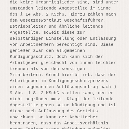
die keine Organmitglieder sind, sind unter
Umständen leitende Angestellte im Sinne
des § 14 Abs. 2 KSchG. Hierzu zählen nach
dem Gesetzeswortlaut Geschäftsführer,
Betriebsleiter und ähnliche leitende
Angestellte, soweit diese zur
selbständigen Einstellung oder Entlassung
von Arbeitnehmern berechtigt sind. Diese
genießen zwar den allgemeinen
Kündigungsschutz, doch kann sich der
Arbeitgeber gleichwohl von ihnen leichter
trennen als von den sonstigen
Mitarbeitern. Grund hierfür ist, dass der
Arbeitgeber im Kündigungsschutzprozess
einen sogenannten Auflösungsantrag nach §
9 Abs. 1 S. 2 KSchG stellen kann, den er
nicht begründen muss. Klagt der leitende
Angestellte gegen seine Kündigung und ist
diese nach Auffassung des Gerichts
unwirksam, so kann der Arbeitgeber
beantragen, dass das Arbeitsverhältnis