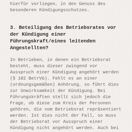
hierfür vorliegen, in den Genuss des
besonderen Kündigungsschutzes.
3. Beteiligung des Betriebsrates vor
der Kündigung einer
Führungskraft/eines leitenden
Angestellten?
In Betrieben, in denen ein Betriebsrat
besteht, muss dieser zwingend vor
Ausspruch einer Kündigung angehört werden
(§ 102 BetrVG). Fehlt es an einer
(ordnungsgemäßen) Anhörung, so führt dies
zur Unwirksamkeit der Kündigung. Bei
Führungskräften stellt sich jedoch die
Frage, ob diese zum Kreis der Personen
gehören, die vom Betriebsrat repräsentiert
werden. Ist dies nicht der Fall, so muss
der Betriebsrat vor Ausspruch einer
Kündigung nicht angehört werden. Auch bei