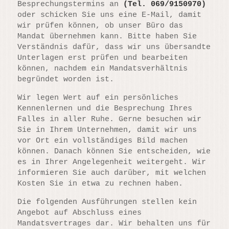
Besprechungstermins an
(Tel. 069/9150970)
oder schicken Sie uns eine E-Mail, damit
wir prüfen können, ob unser Büro das
Mandat übernehmen kann. Bitte haben Sie
Verständnis dafür, dass wir uns übersandte
Unterlagen erst prüfen und bearbeiten
können, nachdem ein Mandatsverhältnis
begründet worden ist.
Wir legen Wert auf ein persönliches
Kennenlernen und die Besprechung Ihres
Falles in aller Ruhe. Gerne besuchen wir
Sie in Ihrem Unternehmen, damit wir uns
vor Ort ein vollständiges Bild machen
können. Danach können Sie entscheiden, wie
es in Ihrer Angelegenheit weitergeht. Wir
informieren Sie auch darüber, mit welchen
Kosten Sie in etwa zu rechnen haben.
Die folgenden Ausführungen stellen kein
Angebot auf Abschluss eines
Mandatsvertrages dar. Wir behalten uns für