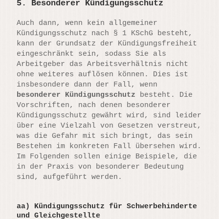
5. Besonderer Kündigungsschutz
Auch dann, wenn kein allgemeiner
Kündigungsschutz nach § 1 KSchG besteht,
kann der Grundsatz der Kündigungsfreiheit
eingeschränkt sein, sodass Sie als
Arbeitgeber das Arbeitsverhältnis nicht
ohne weiteres auflösen können. Dies ist
insbesondere dann der Fall, wenn
besonderer Kündigungsschutz
besteht. Die
Vorschriften, nach denen besonderer
Kündigungsschutz gewährt wird, sind leider
über eine Vielzahl von Gesetzen verstreut,
was die Gefahr mit sich bringt, das sein
Bestehen im konkreten Fall übersehen wird.
Im Folgenden sollen einige Beispiele, die
in der Praxis von besonderer Bedeutung
sind, aufgeführt werden.
aa)
Kündigungsschutz für Schwerbehinderte
und Gleichgestellte