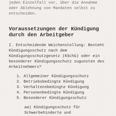
jeden Einzelfall vor, über die Annahme
oder Ablehnung von Mandaten selbst zu
entscheiden.
Voraussetzungen der Kündigung
durch den Arbeitgeber
I. Entscheidende Weichenstellung: Besteht
Kündigungsschutz nach dem
Kündigungsschutzgesetz (KSchG) oder ein
besonderer Kündigungsschutz zugunsten des
Arbeitnehmers?
1. Allgemeiner Kündigungsschutz
2. Betriebsbedingte Kündigung
3. Verhaltensbedingte Kündigung
4. Personenbedingte Kündigung
5. Besonderer Kündigungsschutz
aa) Kündigungsschutz für
Schwerbehinderte und