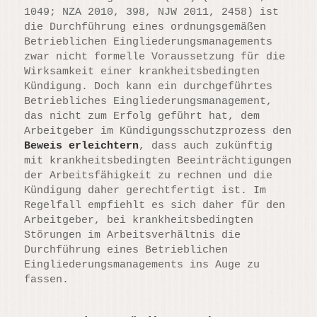
1049; NZA 2010, 398, NJW 2011, 2458) ist
die Durchführung eines ordnungsgemäßen
Betrieblichen Eingliederungsmanagements
zwar nicht formelle Voraussetzung für die
Wirksamkeit einer krankheitsbedingten
Kündigung. Doch kann ein durchgeführtes
Betriebliches Eingliederungsmanagement,
das nicht zum Erfolg geführt hat, dem
Arbeitgeber im Kündigungsschutzprozess den
Beweis erleichtern
, dass auch zukünftig
mit krankheitsbedingten Beeinträchtigungen
der Arbeitsfähigkeit zu rechnen und die
Kündigung daher gerechtfertigt ist. Im
Regelfall empfiehlt es sich daher für den
Arbeitgeber, bei krankheitsbedingten
Störungen im Arbeitsverhältnis die
Durchführung eines Betrieblichen
Eingliederungsmanagements ins Auge zu
fassen.