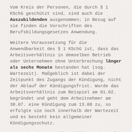
Vom Kreis der Personen, die durch § 1
KSchG geschützt sind, sind auch die
Auszubildenden
ausgenommen; in Bezug auf
sie finden die Vorschriften des
Berufsbildungsgesetzes Anwendung.
Weitere Voraussetzung für die
Anwendbarkeit des § 1 KSchG ist, dass das
Arbeitsverhältnis in demselben Betrieb
oder Unternehmen ohne Unterbrechung
länger
als sechs Monate
bestanden hat (sog.
Wartezeit). Maßgeblich ist dabei der
Zeitpunkt des Zugangs der Kündigung, nicht
der Ablauf der Kündigungsfrist. Wurde das
Arbeitsverhältnis zum Beispiel am 01.02.
begründet und geht dem Arbeitnehmer am
30.07. eine Kündigung zum 13.08 zu, so
erfolgte sie noch innerhalb der Wartezeit
und es besteht kein allgemeiner
Kündigungsschutz.