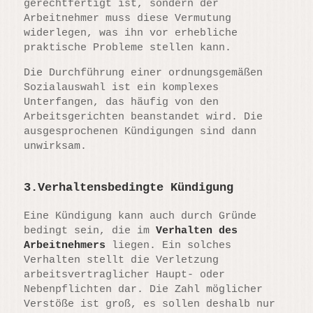
gerechtfertigt ist, sondern der
Arbeitnehmer muss diese Vermutung
widerlegen, was ihn vor erhebliche
praktische Probleme stellen kann.
Die Durchführung einer ordnungsgemäßen
Sozialauswahl ist ein komplexes
Unterfangen, das häufig von den
Arbeitsgerichten beanstandet wird. Die
ausgesprochenen Kündigungen sind dann
unwirksam.
3.Verhaltensbedingte Kündigung
Eine Kündigung kann auch durch Gründe
bedingt sein, die im
Verhalten des
Arbeitnehmers
liegen. Ein solches
Verhalten stellt die Verletzung
arbeitsvertraglicher Haupt- oder
Nebenpflichten dar. Die Zahl möglicher
Verstöße ist groß, es sollen deshalb nur