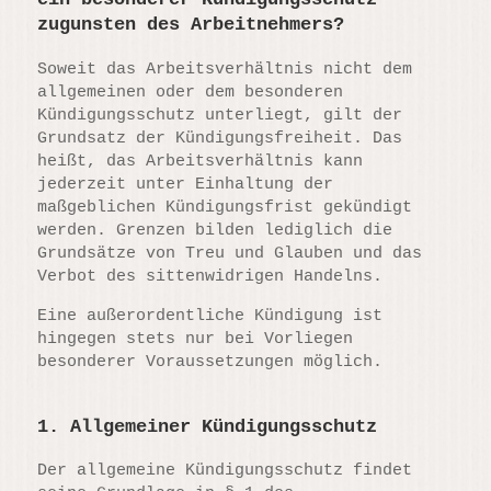
zugunsten des Arbeitnehmers?
Soweit das Arbeitsverhältnis nicht dem
allgemeinen oder dem besonderen
Kündigungsschutz unterliegt, gilt der
Grundsatz der Kündigungsfreiheit. Das
heißt, das Arbeitsverhältnis kann
jederzeit unter Einhaltung der
maßgeblichen Kündigungsfrist gekündigt
werden. Grenzen bilden lediglich die
Grundsätze von Treu und Glauben und das
Verbot des sittenwidrigen Handelns.
Eine außerordentliche Kündigung ist
hingegen stets nur bei Vorliegen
besonderer Voraussetzungen möglich.
1. Allgemeiner Kündigungsschutz
Der allgemeine Kündigungsschutz findet