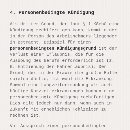
4. Personenbedingte Kündigung
Als dritter Grund, der laut § 1 KSchG eine
Kündigung rechtfertigen kann, kommt einer
in der Person des Arbeitnehmers liegender
in Betracht. Beispiel für einen
personenbedingten Kündigungsgrund
ist der
Verlust einer Erlaubnis, die für die
Ausübung des Berufs erforderlich ist (z.
B. Entziehung der Fahrerlaubnis). Der
Grund, der in der Praxis die größte Rolle
spielen dürfte, ist wohl die Erkrankung.
Sowohl eine Langzeiterkrankung als auch
häufige Kurzzeiterkrankungen können eine
personenbedingte Kündigung rechtfertigen.
Dies gilt jedoch nur dann, wenn auch in
Zukunft mit erheblichen Fehlzeiten zu
rechnen ist.
Vor Ausspruch einer personenbedingten