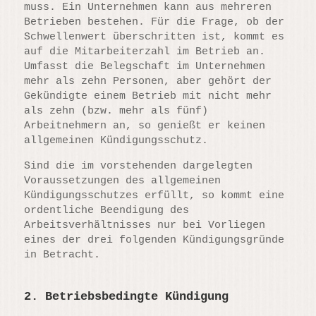
muss. Ein Unternehmen kann aus mehreren
Betrieben bestehen. Für die Frage, ob der
Schwellenwert überschritten ist, kommt es
auf die Mitarbeiterzahl im Betrieb an.
Umfasst die Belegschaft im Unternehmen
mehr als zehn Personen, aber gehört der
Gekündigte einem Betrieb mit nicht mehr
als zehn (bzw. mehr als fünf)
Arbeitnehmern an, so genießt er keinen
allgemeinen Kündigungsschutz.
Sind die im vorstehenden dargelegten
Voraussetzungen des allgemeinen
Kündigungsschutzes erfüllt, so kommt eine
ordentliche Beendigung des
Arbeitsverhältnisses nur bei Vorliegen
eines der drei folgenden Kündigungsgründe
in Betracht.
2. Betriebsbedingte Kündigung