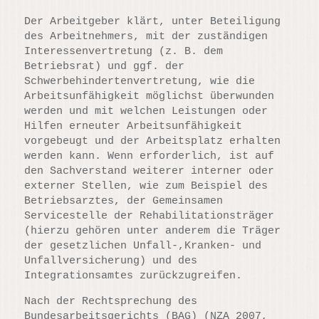
Der Arbeitgeber klärt, unter Beteiligung
des Arbeitnehmers, mit der zuständigen
Interessenvertretung (z. B. dem
Betriebsrat) und ggf. der
Schwerbehindertenvertretung, wie die
Arbeitsunfähigkeit möglichst überwunden
werden und mit welchen Leistungen oder
Hilfen erneuter Arbeitsunfähigkeit
vorgebeugt und der Arbeitsplatz erhalten
werden kann. Wenn erforderlich, ist auf
den Sachverstand weiterer interner oder
externer Stellen, wie zum Beispiel des
Betriebsarztes, der Gemeinsamen
Servicestelle der Rehabilitationsträger
(hierzu gehören unter anderem die Träger
der gesetzlichen Unfall-,Kranken- und
Unfallversicherung) und des
Integrationsamtes zurückzugreifen.
Nach der Rechtsprechung des
Bundesarbeitsgerichts (BAG) (NZA 2007,