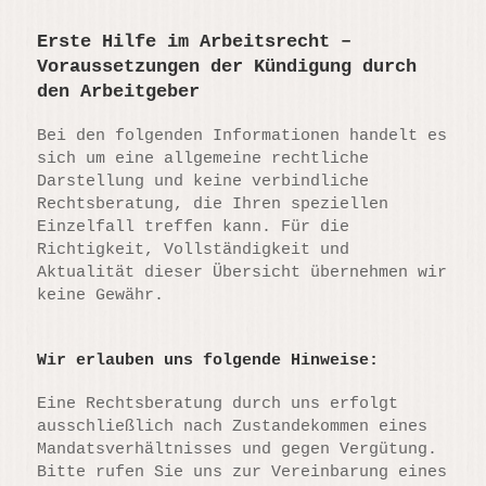
Erste Hilfe im Arbeitsrecht –
Voraussetzungen der Kündigung durch
den Arbeitgeber
Bei den folgenden Informationen handelt es
sich um eine allgemeine rechtliche
Darstellung und keine verbindliche
Rechtsberatung, die Ihren speziellen
Einzelfall treffen kann. Für die
Richtigkeit, Vollständigkeit und
Aktualität dieser Übersicht übernehmen wir
keine Gewähr.
Wir erlauben uns folgende Hinweise:
Eine Rechtsberatung durch uns erfolgt
ausschließlich nach Zustandekommen eines
Mandatsverhältnisses und gegen Vergütung.
Bitte rufen Sie uns zur Vereinbarung eines