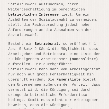
Sozialauswahl auszunehmen, deren
Weiterbeschäftigung im berechtigten
betrieblichen Interesse
liegt. Um ein
Aushöhlen der Sozialauswahl zu vermeiden,
stellt die Rechtsprechung jedoch hohe
Anforderungen an die Ausnahmen von der
Sozialauswahl.
Besteht ein
Betriebsrat
, so eröffnet § 1
Abs. 5 Satz 2 KSchG die Möglichkeit, dass
Arbeitgeber und Betriebsrat eine Liste der
zu kündigenden Arbeitnehmer
(Namensliste)
aufstellen. Die durchgeführte
Sozialauswahl kann dann vom Arbeitsgericht
nur noch auf grobe Fehlerhaftigkeit hin
überprüft werden. Die
Namensliste
bietet
dem Unternehmen außerdem den Vorteil, dass
vermutet wird, die Kündigung sei durch
dringende betriebliche Erfordernisse
bedingt. Somit muss nicht der Arbeitgeber
beweisen, dass die Kündigung