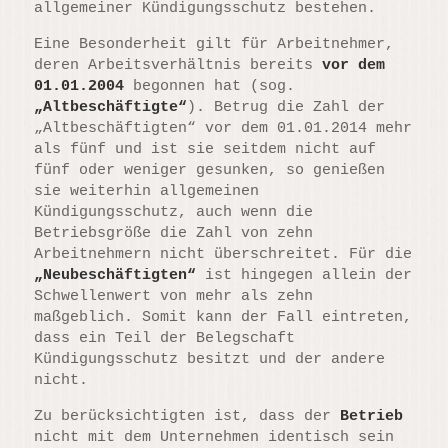
allgemeiner Kündigungsschutz bestehen.
Eine Besonderheit gilt für Arbeitnehmer,
deren Arbeitsverhältnis bereits
vor dem
01.01.2004
begonnen hat (sog.
„Altbeschäftigte“
). Betrug die Zahl der
„Altbeschäftigten“ vor dem 01.01.2014 mehr
als fünf und ist sie seitdem nicht auf
fünf oder weniger gesunken, so genießen
sie weiterhin allgemeinen
Kündigungsschutz, auch wenn die
Betriebsgröße die Zahl von zehn
Arbeitnehmern nicht überschreitet. Für die
„Neubeschäftigten“
ist hingegen allein der
Schwellenwert von mehr als zehn
maßgeblich. Somit kann der Fall eintreten,
dass ein Teil der Belegschaft
Kündigungsschutz besitzt und der andere
nicht.
Zu berücksichtigten ist, dass der
Betrieb
nicht mit dem Unternehmen identisch sein