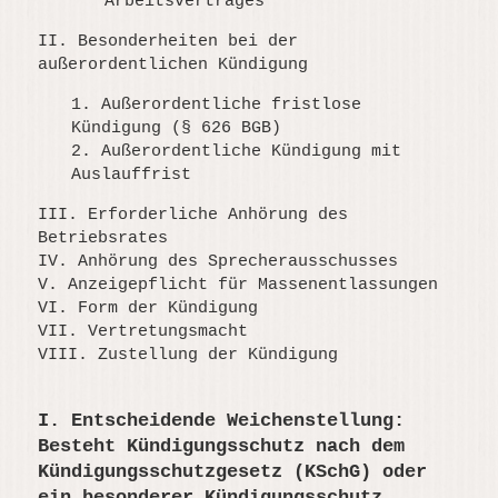
Arbeitsvertrages
II. Besonderheiten bei der
außerordentlichen Kündigung
1. Außerordentliche fristlose
Kündigung (§ 626 BGB)
2. Außerordentliche Kündigung mit
Auslauffrist
III. Erforderliche Anhörung des
Betriebsrates
IV. Anhörung des Sprecherausschusses
V. Anzeigepflicht für Massenentlassungen
VI. Form der Kündigung
VII. Vertretungsmacht
VIII. Zustellung der Kündigung
I. Entscheidende Weichenstellung:
Besteht Kündigungsschutz nach dem
Kündigungsschutzgesetz (KSchG) oder
ein besonderer Kündigungsschutz