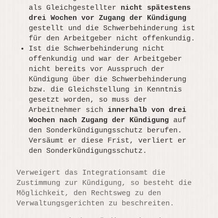
als Gleichgestellter
nicht spätestens
drei Wochen vor Zugang der Kündigung
gestellt und die Schwerbehinderung ist
für den Arbeitgeber nicht offenkundig.
Ist die Schwerbehinderung nicht
offenkundig und war der Arbeitgeber
nicht bereits vor Ausspruch der
Kündigung über die Schwerbehinderung
bzw. die Gleichstellung in Kenntnis
gesetzt worden, so muss der
Arbeitnehmer sich
innerhalb von drei
Wochen nach Zugang der Kündigung
auf
den Sonderkündigungsschutz berufen.
Versäumt er diese Frist, verliert er
den Sonderkündigungsschutz.
Verweigert das Integrationsamt die
Zustimmung zur Kündigung, so besteht die
Möglichkeit, den Rechtsweg zu den
Verwaltungsgerichten zu beschreiten.