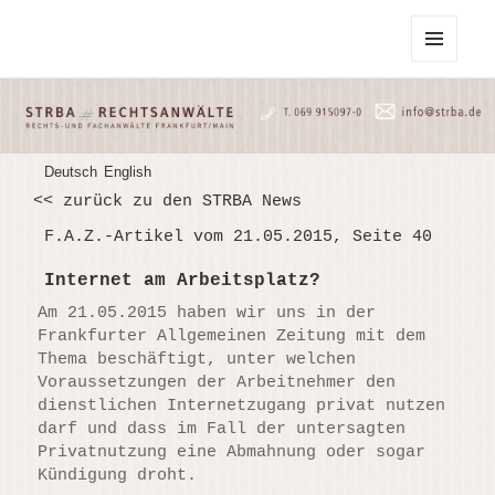
STRBA Rechtsanwälte
MENU
AND
WIDGETS
Deutsch
English
<< zurück zu den STRBA News
F.A.Z.-Artikel vom 21.05.2015, Seite 40
Internet am Arbeitsplatz?
Am 21.05.2015 haben wir uns in der
Frankfurter Allgemeinen Zeitung mit dem
Thema beschäftigt, unter welchen
Voraussetzungen der Arbeitnehmer den
dienstlichen Internetzugang privat nutzen
darf und dass im Fall der untersagten
Privatnutzung eine Abmahnung oder sogar
Kündigung droht.