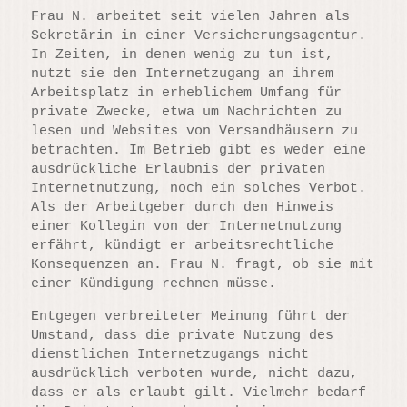
Frau N. arbeitet seit vielen Jahren als
Sekretärin in einer Versicherungsagentur.
In Zeiten, in denen wenig zu tun ist,
nutzt sie den Internetzugang an ihrem
Arbeitsplatz in erheblichem Umfang für
private Zwecke, etwa um Nachrichten zu
lesen und Websites von Versandhäusern zu
betrachten. Im Betrieb gibt es weder eine
ausdrückliche Erlaubnis der privaten
Internetnutzung, noch ein solches Verbot.
Als der Arbeitgeber durch den Hinweis
einer Kollegin von der Internetnutzung
erfährt, kündigt er arbeitsrechtliche
Konsequenzen an. Frau N. fragt, ob sie mit
einer Kündigung rechnen müsse.
Entgegen verbreiteter Meinung führt der
Umstand, dass die private Nutzung des
dienstlichen Internetzugangs nicht
ausdrücklich verboten wurde, nicht dazu,
dass er als erlaubt gilt. Vielmehr bedarf