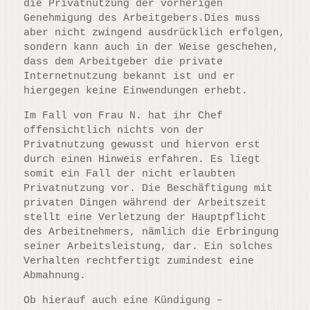
die Privatnutzung der vorherigen
Genehmigung des Arbeitgebers.Dies muss
aber nicht zwingend ausdrücklich erfolgen,
sondern kann auch in der Weise geschehen,
dass dem Arbeitgeber die private
Internetnutzung bekannt ist und er
hiergegen keine Einwendungen erhebt.
Im Fall von Frau N. hat ihr Chef
offensichtlich nichts von der
Privatnutzung gewusst und hiervon erst
durch einen Hinweis erfahren. Es liegt
somit ein Fall der nicht erlaubten
Privatnutzung vor. Die Beschäftigung mit
privaten Dingen während der Arbeitszeit
stellt eine Verletzung der Hauptpflicht
des Arbeitnehmers, nämlich die Erbringung
seiner Arbeitsleistung, dar. Ein solches
Verhalten rechtfertigt zumindest eine
Abmahnung.
Ob hierauf auch eine Kündigung –