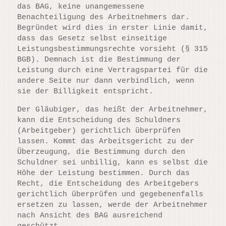
das BAG, keine unangemessene
Benachteiligung des Arbeitnehmers dar.
Begründet wird dies in erster Linie damit,
dass das Gesetz selbst einseitige
Leistungsbestimmungsrechte vorsieht (§ 315
BGB). Demnach ist die Bestimmung der
Leistung durch eine Vertragspartei für die
andere Seite nur dann verbindlich, wenn
sie der Billigkeit entspricht.
Der Gläubiger, das heißt der Arbeitnehmer,
kann die Entscheidung des Schuldners
(Arbeitgeber) gerichtlich überprüfen
lassen. Kommt das Arbeitsgericht zu der
Überzeugung, die Bestimmung durch den
Schuldner sei unbillig, kann es selbst die
Höhe der Leistung bestimmen. Durch das
Recht, die Entscheidung des Arbeitgebers
gerichtlich überprüfen und gegebenenfalls
ersetzen zu lassen, werde der Arbeitnehmer
nach Ansicht des BAG ausreichend