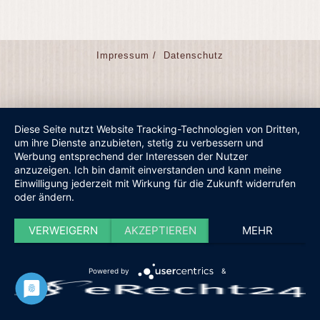
Impressum /
Datenschutz
Diese Seite nutzt Website Tracking-Technologien von Dritten,
um ihre Dienste anzubieten, stetig zu verbessern und
Werbung entsprechend der Interessen der Nutzer
anzuzeigen. Ich bin damit einverstanden und kann meine
Einwilligung jederzeit mit Wirkung für die Zukunft widerrufen
oder ändern.
VERWEIGERN
AKZEPTIEREN
MEHR
Powered by
&