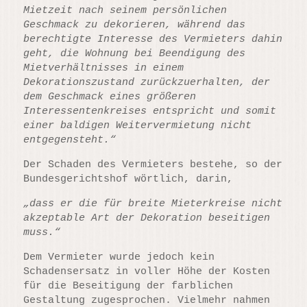
Mietzeit nach seinem persönlichen
Geschmack zu dekorieren, während das
berechtigte Interesse des Vermieters dahin
geht, die Wohnung bei Beendigung des
Mietverhältnisses in einem
Dekorationszustand zurückzuerhalten, der
dem Geschmack eines größeren
Interessentenkreises entspricht und somit
einer baldigen Weitervermietung nicht
entgegensteht.“
Der Schaden des Vermieters bestehe, so der
Bundesgerichtshof wörtlich, darin,
„dass er die für breite Mieterkreise nicht
akzeptable Art der Dekoration beseitigen
muss.“
Dem Vermieter wurde jedoch kein
Schadensersatz in voller Höhe der Kosten
für die Beseitigung der farblichen
Gestaltung zugesprochen. Vielmehr nahmen