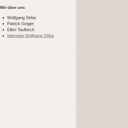
Wir über uns
Wolfgang Strba
Patrick Geiger
Ellen Taufkirch
Interview Wolfgang Strba