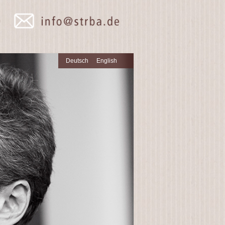
Deutsch
English